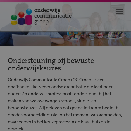
Ondersteuning bij bewuste
onderwijskeuzes
Onderwijs Communicatie Groep (OC Groep) is een
onafhankelijke Nederlandse organisatie die leerlingen,
ouders én onderwijsprofessionals ondersteunt bij het
maken van weloverwogen school-, studie- en
beroepskeuzes. Wij geloven dat goede instroom begint bij
goede voorbereiding: niet op het moment van aanmelden,
maar eerder in het keuzeproces: in de klas, thuis en in
gesprek.