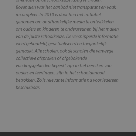
Bovendien was het aanbod niet transparant en vaak
incompleet. In 2010 is door hen het initiatief
genomen om onafhankelijke media te ontwikkelen
om ouders en kinderen te ondersteunen bij het maken
van de juiste schoolkeuze. De versnipperde informatie
werd gebundeld, geactualiseerd en toegankelijk
gemaakt. Alle scholen, ook de scholen die vanwege
collectieve afspraken of afgebakende
voedingsgebieden beperkt zijn in het bereiken van
ouders en leerlingen, zijn in het schoolaanbod
betrokken. Zo is relevante informatie nu voor iedereen
beschikbaar.