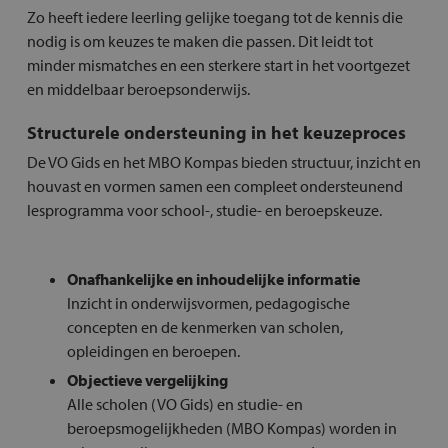
Zo heeft iedere leerling gelijke toegang tot de kennis die
nodig is om keuzes te maken die passen. Dit leidt tot
minder mismatches en een sterkere start in het voortgezet
en middelbaar beroepsonderwijs.
Structurele ondersteuning in het keuzeproces
De VO Gids en het MBO Kompas bieden structuur, inzicht en
houvast en vormen samen een compleet ondersteunend
lesprogramma voor school-, studie- en beroepskeuze.
Onafhankelijke en inhoudelijke informatie
Inzicht in onderwijsvormen, pedagogische
concepten en de kenmerken van scholen,
opleidingen en beroepen.
Objectieve vergelijking
Alle scholen (VO Gids) en studie- en
beroepsmogelijkheden (MBO Kompas) worden in