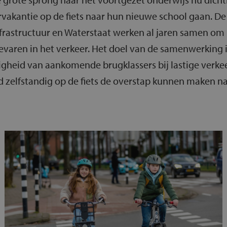
vakantie op de fiets naar hun nieuwe school gaan. De
frastructuur en Waterstaat werken al jaren samen om
varen in het verkeer. Het doel van de samenwerking 
ligheid van aankomende brugklassers bij lastige verke
d zelfstandig op de fiets de overstap kunnen maken 