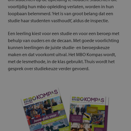
voortijdig hun mbo-opleiding verlaten, worden in hun
loopbaan belemmerd. ‘Het is van groot belang dat een
studie haar studenten vasthoudt’, aldus de inspectie.
Een leerling kiest voor een studie en voor een beroep met
behulp van ouders en de decaan. Met goede voorlichting
kunnen leerlingen de juiste studie- en beroepskeuze
maken en dat voorkomt uitval. Het MBO Kompas wordt,
met de lesmethode, in de klas gebruikt. Thuis wordt het
gesprek over studiekeuze verder gevoerd.